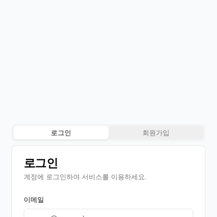
로그인
회원가입
로그인
계정에 로그인하여 서비스를 이용하세요.
이메일