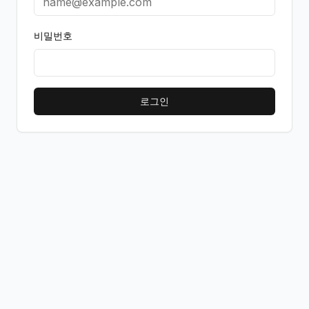
비밀번호
로그인